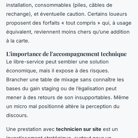
installation, consommables (piles, câbles de
rechange), et éventuelle caution. Certains loueurs
proposent des forfaits « tout compris » qui, à usage
équivalent, reviennent moins chers qu’une addition
à la carte.
L'importance de l'accompagnement technique
Le libre-service peut sembler une solution
économique, mais il expose à des risques.
Brancher une table de mixage sans connaître les
bases du gain staging ou de l’égalisation peut
mener à des retours de son insupportables. Même
un micro mal positionné altère la perception du
discours.
Une prestation avec
technicien sur site
est un