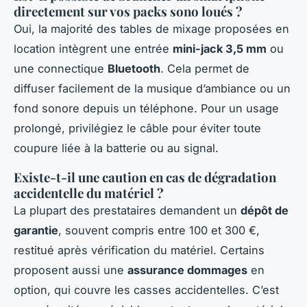
directement sur vos packs sono loués ?
Oui, la majorité des tables de mixage proposées en
location intègrent une entrée
mini-jack 3,5 mm
ou
une connectique
Bluetooth
. Cela permet de
diffuser facilement de la musique d’ambiance ou un
fond sonore depuis un téléphone. Pour un usage
prolongé, privilégiez le câble pour éviter toute
coupure liée à la batterie ou au signal.
Existe-t-il une caution en cas de dégradation
accidentelle du matériel ?
La plupart des prestataires demandent un
dépôt de
garantie
, souvent compris entre 100 et 300 €,
restitué après vérification du matériel. Certains
proposent aussi une
assurance dommages
en
option, qui couvre les casses accidentelles. C’est