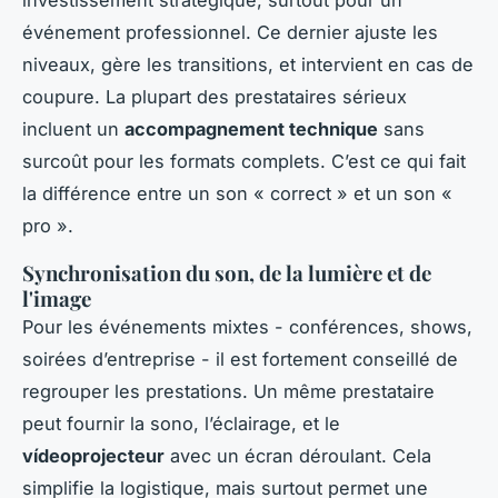
investissement stratégique, surtout pour un
événement professionnel. Ce dernier ajuste les
niveaux, gère les transitions, et intervient en cas de
coupure. La plupart des prestataires sérieux
incluent un
accompagnement technique
sans
surcoût pour les formats complets. C’est ce qui fait
la différence entre un son « correct » et un son «
pro ».
Synchronisation du son, de la lumière et de
l'image
Pour les événements mixtes - conférences, shows,
soirées d’entreprise - il est fortement conseillé de
regrouper les prestations. Un même prestataire
peut fournir la sono, l’éclairage, et le
vídeoprojecteur
avec un écran déroulant. Cela
simplifie la logistique, mais surtout permet une