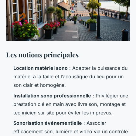
Les notions principales
Location matériel sono
: Adapter la puissance du
matériel à la taille et l’acoustique du lieu pour un
son clair et homogène.
Installation sono professionnelle
: Privilégier une
prestation clé en main avec livraison, montage et
technicien sur site pour éviter les imprévus.
Sonorisation événementielle
: Associer
efficacement son, lumière et vidéo via un contrôle