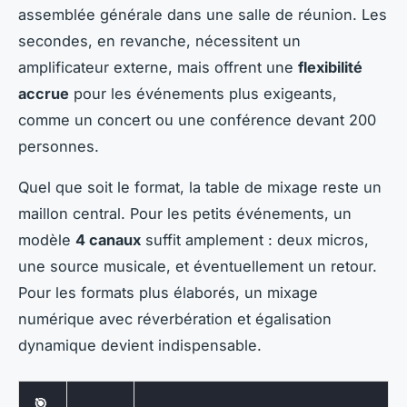
assemblée générale dans une salle de réunion. Les
secondes, en revanche, nécessitent un
amplificateur externe, mais offrent une
flexibilité
accrue
pour les événements plus exigeants,
comme un concert ou une conférence devant 200
personnes.
Quel que soit le format, la table de mixage reste un
maillon central. Pour les petits événements, un
modèle
4 canaux
suffit amplement : deux micros,
une source musicale, et éventuellement un retour.
Pour les formats plus élaborés, un mixage
numérique avec réverbération et égalisation
dynamique devient indispensable.
🎯