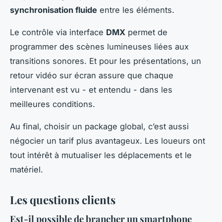
synchronisation fluide
entre les éléments.
Le contrôle via interface
DMX
permet de
programmer des scènes lumineuses liées aux
transitions sonores. Et pour les présentations, un
retour vidéo sur écran assure que chaque
intervenant est vu - et entendu - dans les
meilleures conditions.
Au final, choisir un package global, c’est aussi
négocier un tarif plus avantageux. Les loueurs ont
tout intérêt à mutualiser les déplacements et le
matériel.
Les questions clients
Est-il possible de brancher un smartphone