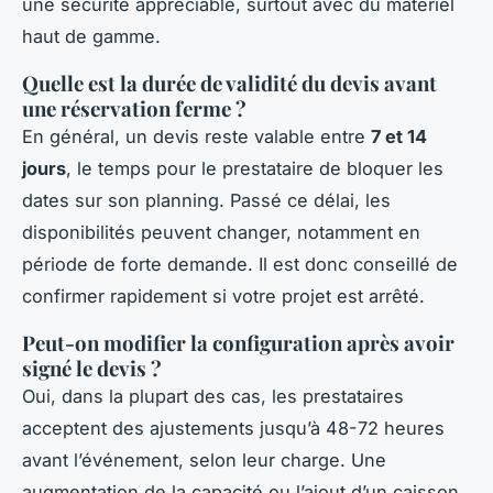
une sécurité appréciable, surtout avec du matériel
haut de gamme.
Quelle est la durée de validité du devis avant
une réservation ferme ?
En général, un devis reste valable entre
7 et 14
jours
, le temps pour le prestataire de bloquer les
dates sur son planning. Passé ce délai, les
disponibilités peuvent changer, notamment en
période de forte demande. Il est donc conseillé de
confirmer rapidement si votre projet est arrêté.
Peut-on modifier la configuration après avoir
signé le devis ?
Oui, dans la plupart des cas, les prestataires
acceptent des ajustements jusqu’à 48-72 heures
avant l’événement, selon leur charge. Une
augmentation de la capacité ou l’ajout d’un caisson