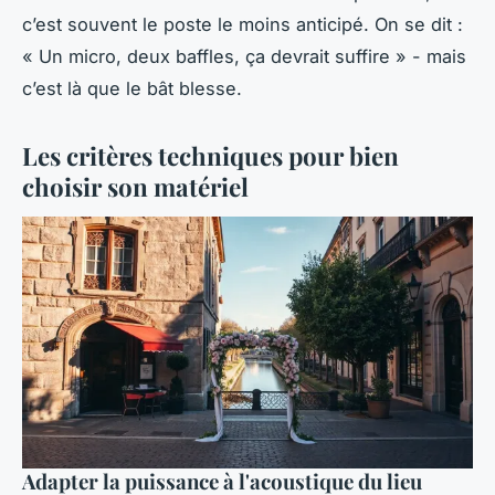
c’est souvent le poste le moins anticipé. On se dit :
« Un micro, deux baffles, ça devrait suffire » - mais
c’est là que le bât blesse.
Les critères techniques pour bien
choisir son matériel
Adapter la puissance à l'acoustique du lieu