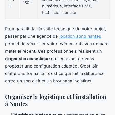
150+
ll
numérique, interface DMX,
technicien sur site
Pour garantir la réussite technique de votre projet,
passer par une agence de
location sono nantes
permet de sécuriser votre événement avec un parc
matériel récent. Ces professionnels réalisent un
diagnostic acoustique
du lieu avant de vous
proposer une configuration adaptée. C’est loin
d’être une formalité : c’est ce qui fait la différence
entre un son clair et un brouhaha indistinct.
Organiser la logistique et l'installation
à Nantes