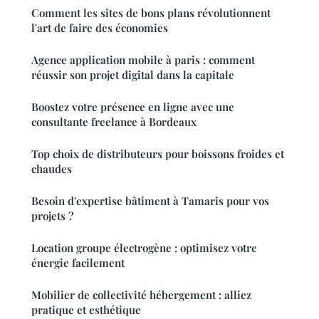
Comment les sites de bons plans révolutionnent
l'art de faire des économies
Agence application mobile à paris : comment
réussir son projet digital dans la capitale
Boostez votre présence en ligne avec une
consultante freelance à Bordeaux
Top choix de distributeurs pour boissons froides et
chaudes
Besoin d'expertise bâtiment à Tamaris pour vos
projets ?
Location groupe électrogène : optimisez votre
énergie facilement
Mobilier de collectivité hébergement : alliez
pratique et esthétique