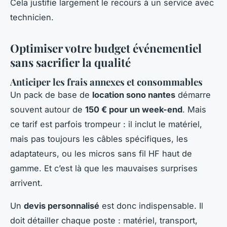
Cela justifie largement le recours à un service avec
technicien.
Optimiser votre budget événementiel
sans sacrifier la qualité
Anticiper les frais annexes et consommables
Un pack de base de
location sono nantes
démarre
souvent autour de
150 € pour un week-end
. Mais
ce tarif est parfois trompeur : il inclut le matériel,
mais pas toujours les câbles spécifiques, les
adaptateurs, ou les micros sans fil HF haut de
gamme. Et c’est là que les mauvaises surprises
arrivent.
Un
devis personnalisé
est donc indispensable. Il
doit détailler chaque poste : matériel, transport,