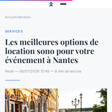
Accueil
›
Services
SERVICES
Les meilleures options de
location sono pour votre
événement à Nantes
Nicet — 06/07/2026 15:45 — 9 min de lecture