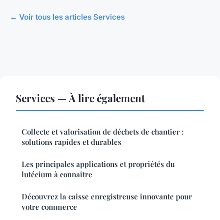
← Voir tous les articles Services
Services — À lire également
Collecte et valorisation de déchets de chantier :
solutions rapides et durables
Les principales applications et propriétés du
lutécium à connaître
Découvrez la caisse enregistreuse innovante pour
votre commerce