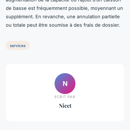
de basse est fréquemment possible, moyennant un
supplément. En revanche, une annulation partielle
ou totale peut être soumise à des frais de dossier.
services
N
ECRIT PAR
Nicet