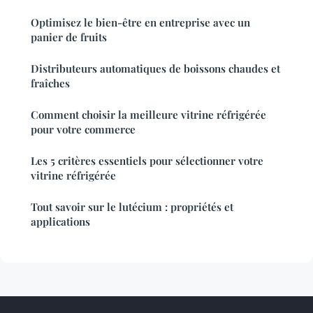
Optimisez le bien-être en entreprise avec un
panier de fruits
Distributeurs automatiques de boissons chaudes et
fraîches
Comment choisir la meilleure vitrine réfrigérée
pour votre commerce
Les 5 critères essentiels pour sélectionner votre
vitrine réfrigérée
Tout savoir sur le lutécium : propriétés et
applications