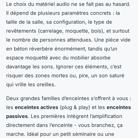
Le choix du matériel audio ne se fait pas au hasard.
Il dépend de plusieurs paramètres concrets : la
taille de la salle, sa configuration, le type de
revêtements (carrelage, moquette, bois), et surtout
le nombre de personnes attendues. Une pièce vide
en béton réverbère énormément, tandis qu’un
espace moquetté avec du mobilier absorbe
davantage les sons. Ignorer ces éléments, c’est
risquer des zones mortes ou, pire, un son saturé
qui vrille les oreilles.
Deux grandes familles d’enceintes s’offrent à vous :
les
enceintes actives
(plug & play) et les
enceintes
passives
. Les premières intègrent l’amplification
directement dans l’enceinte - vous branchez, ça
marche. Idéal pour un petit séminaire ou une