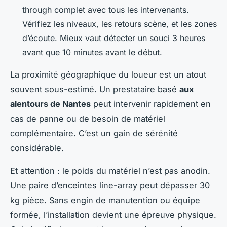
through complet avec tous les intervenants.
Vérifiez les niveaux, les retours scène, et les zones
d’écoute. Mieux vaut détecter un souci 3 heures
avant que 10 minutes avant le début.
La proximité géographique du loueur est un atout
souvent sous-estimé. Un prestataire basé
aux
alentours de Nantes
peut intervenir rapidement en
cas de panne ou de besoin de matériel
complémentaire. C’est un gain de sérénité
considérable.
Et attention : le poids du matériel n’est pas anodin.
Une paire d’enceintes line-array peut dépasser 30
kg pièce. Sans engin de manutention ou équipe
formée, l’installation devient une épreuve physique.