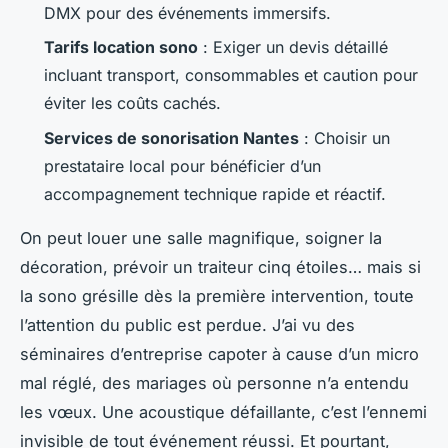
DMX pour des événements immersifs.
Tarifs location sono
: Exiger un devis détaillé
incluant transport, consommables et caution pour
éviter les coûts cachés.
Services de sonorisation Nantes
: Choisir un
prestataire local pour bénéficier d’un
accompagnement technique rapide et réactif.
On peut louer une salle magnifique, soigner la
décoration, prévoir un traiteur cinq étoiles… mais si
la sono grésille dès la première intervention, toute
l’attention du public est perdue. J’ai vu des
séminaires d’entreprise capoter à cause d’un micro
mal réglé, des mariages où personne n’a entendu
les vœux. Une acoustique défaillante, c’est l’ennemi
invisible de tout événement réussi. Et pourtant,