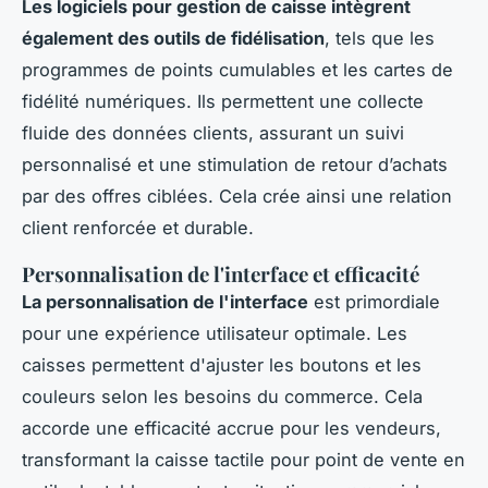
Les logiciels pour gestion de caisse intègrent
également des outils de fidélisation
, tels que les
programmes de points cumulables et les cartes de
fidélité numériques. Ils permettent une collecte
fluide des données clients, assurant un suivi
personnalisé et une stimulation de retour d’achats
par des offres ciblées. Cela crée ainsi une relation
client renforcée et durable.
Personnalisation de l'interface et efficacité
La personnalisation de l'interface
est primordiale
pour une expérience utilisateur optimale. Les
caisses permettent d'ajuster les boutons et les
couleurs selon les besoins du commerce. Cela
accorde une efficacité accrue pour les vendeurs,
transformant la caisse tactile pour point de vente en