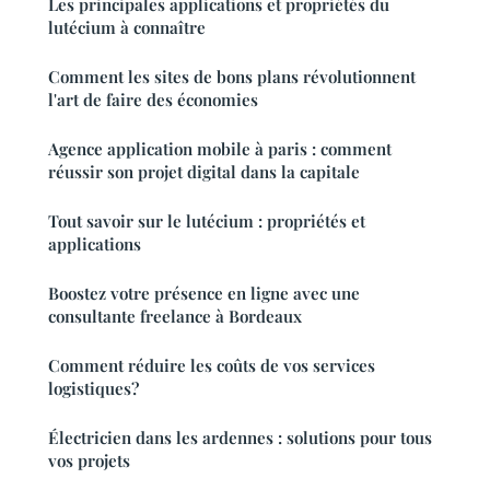
Les principales applications et propriétés du
lutécium à connaître
Comment les sites de bons plans révolutionnent
l'art de faire des économies
Agence application mobile à paris : comment
réussir son projet digital dans la capitale
Tout savoir sur le lutécium : propriétés et
applications
Boostez votre présence en ligne avec une
consultante freelance à Bordeaux
Comment réduire les coûts de vos services
logistiques?
Électricien dans les ardennes : solutions pour tous
vos projets