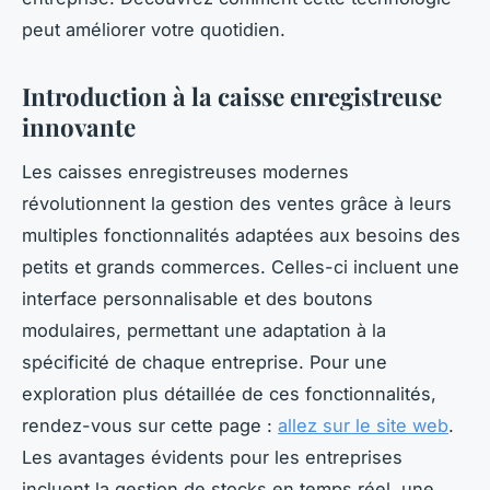
peut améliorer votre quotidien.
Introduction à la caisse enregistreuse
innovante
Les caisses enregistreuses modernes
révolutionnent la gestion des ventes grâce à leurs
multiples fonctionnalités adaptées aux besoins des
petits et grands commerces. Celles-ci incluent une
interface personnalisable et des boutons
modulaires, permettant une adaptation à la
spécificité de chaque entreprise. Pour une
exploration plus détaillée de ces fonctionnalités,
rendez-vous sur cette page :
allez sur le site web
.
Les avantages évidents pour les entreprises
incluent la gestion de stocks en temps réel, une