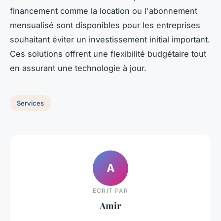
financement comme la location ou l'abonnement
mensualisé sont disponibles pour les entreprises
souhaitant éviter un investissement initial important.
Ces solutions offrent une flexibilité budgétaire tout
en assurant une technologie à jour.
Services
A
ECRIT PAR
Amir