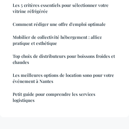
Les 5 critères essentiels pour sélectionner votre
vitrine réfrigérée
Comment rédiger une offre d'emploi optimale
Mobilier de collectivité hébergement : alliez
pratique et esthétique
Top choix de distributeurs pour boissons froides et
chaudes
Les meilleures options de location sono pour votre
événement à Nantes
Petit guide pour comprendre les services
logistiques