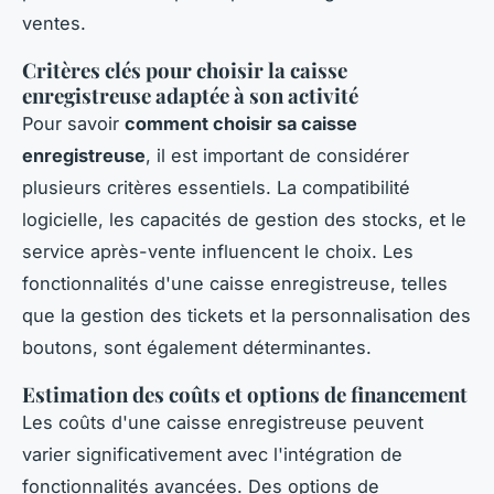
ventes.
Critères clés pour choisir la caisse
enregistreuse adaptée à son activité
Pour savoir
comment choisir sa caisse
enregistreuse
, il est important de considérer
plusieurs critères essentiels. La compatibilité
logicielle, les capacités de gestion des stocks, et le
service après-vente influencent le choix. Les
fonctionnalités d'une caisse enregistreuse, telles
que la gestion des tickets et la personnalisation des
boutons, sont également déterminantes.
Estimation des coûts et options de financement
Les coûts d'une caisse enregistreuse peuvent
varier significativement avec l'intégration de
fonctionnalités avancées. Des options de