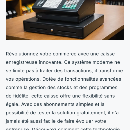
Révolutionnez votre commerce avec une caisse
enregistreuse innovante. Ce système moderne ne
se limite pas à traiter des transactions, il transforme
vos opérations. Dotée de fonctionnalités avancées
comme la gestion des stocks et des programmes
de fidélité, cette caisse offre une flexibilité sans
égale. Avec des abonnements simples et la
possibilité de tester la solution gratuitement, il n'a
jamais été aussi facile de faire évoluer votre
entreprise. Découvrez comment cette technologie