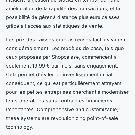
amélioration de la rapidité des transactions, et la
possibilité de gérer à distance plusieurs caisses
grâce à l'accès aux statistiques de vente.
Les prix des caisses enregistreuses tactiles varient
considérablement. Les modèles de base, tels que
ceux proposés par Shopcaisse, commencent à
seulement 19,99 € par mois, sans engagement.
Cela permet d'éviter un investissement initial
conséquent, ce qui est particulièrement attrayant
pour les petites entreprises cherchant à moderniser
leurs opérations sans contraintes financières
importantes. Comprehensive and customizable,
these systems are revolutionizing point-of-sale
technology.