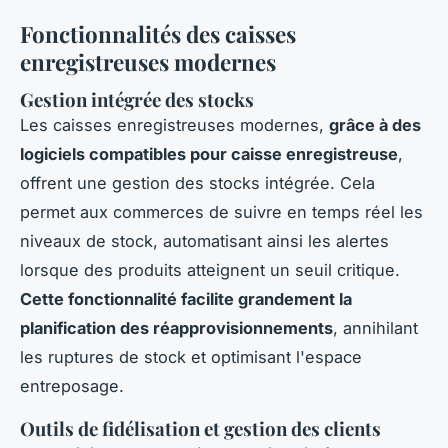
Fonctionnalités des caisses
enregistreuses modernes
Gestion intégrée des stocks
Les caisses enregistreuses modernes,
grâce à des
logiciels compatibles pour caisse enregistreuse
,
offrent une gestion des stocks intégrée. Cela
permet aux commerces de suivre en temps réel les
niveaux de stock, automatisant ainsi les alertes
lorsque des produits atteignent un seuil critique.
Cette fonctionnalité facilite grandement la
planification des réapprovisionnements
, annihilant
les ruptures de stock et optimisant l'espace
entreposage.
Outils de fidélisation et gestion des clients