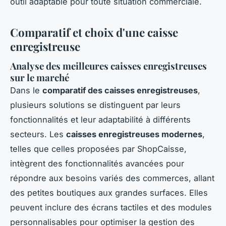
outil adaptable pour toute situation commerciale.
Comparatif et choix d'une caisse
enregistreuse
Analyse des meilleures caisses enregistreuses
sur le marché
Dans le
comparatif des caisses enregistreuses
,
plusieurs solutions se distinguent par leurs
fonctionnalités et leur adaptabilité à différents
secteurs. Les
caisses enregistreuses modernes
,
telles que celles proposées par ShopCaisse,
intègrent des fonctionnalités avancées pour
répondre aux besoins variés des commerces, allant
des petites boutiques aux grandes surfaces. Elles
peuvent inclure des écrans tactiles et des modules
personnalisables pour optimiser la gestion des