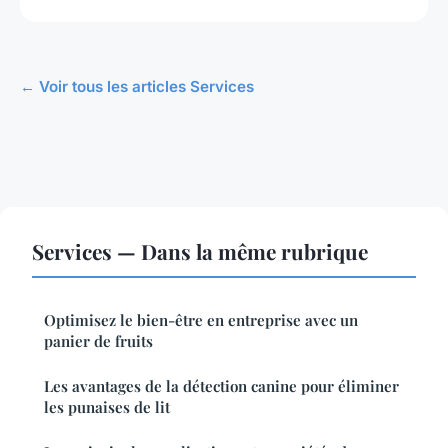
← Voir tous les articles Services
Services — Dans la même rubrique
Optimisez le bien-être en entreprise avec un
panier de fruits
Les avantages de la détection canine pour éliminer
les punaises de lit