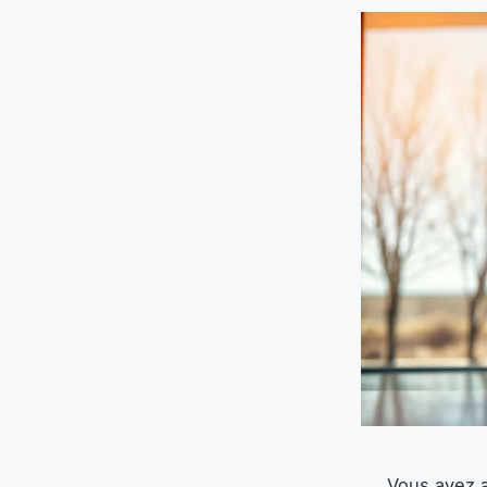
Vous avez a