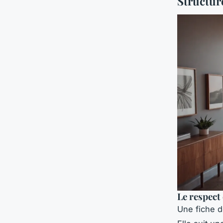
Structur
Le respect
Une fiche d