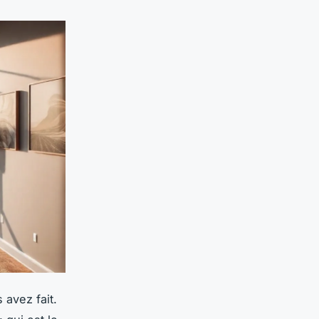
 avez fait.